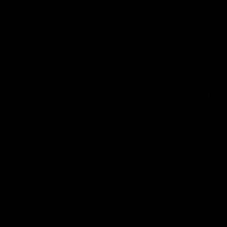
V-BÉTA